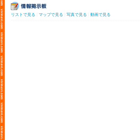
リストで見る
マップで見る
写真で見る
動画で見る