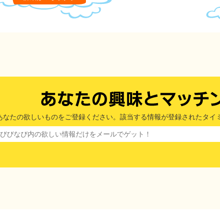
あなたの欲しいものをご登録ください。該当する情報が登録されたタイ