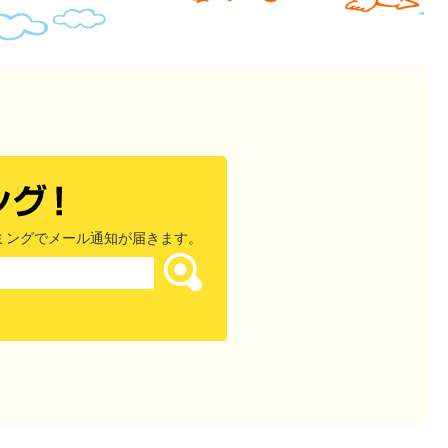
ミングでメール通知が届きます。