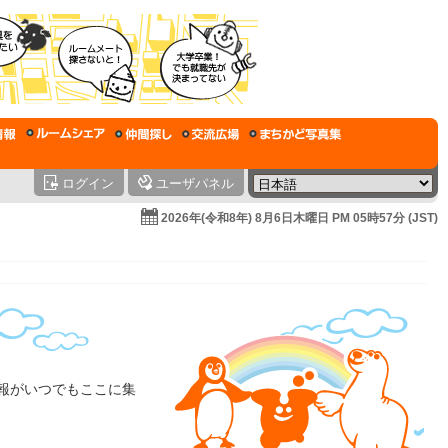
ログイン
ユーザパネル
2026年(令和8年) 8月6日木曜日 PM 05時57分 (JST)
情報がいつでもここに集