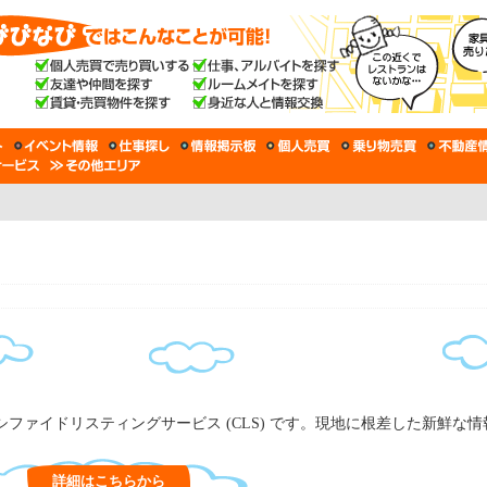
ファイドリスティングサービス (CLS) です。現地に根差した新鮮な
詳細はこちらから