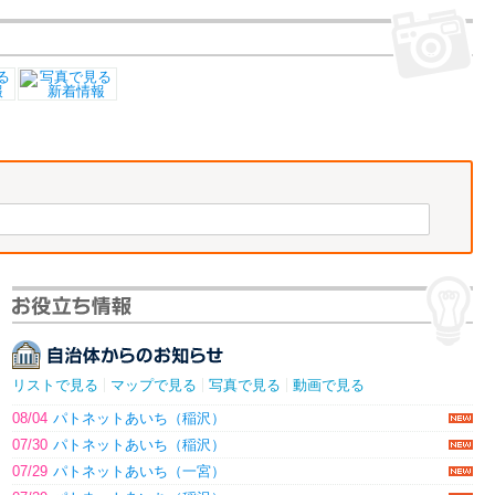
リストで見る
マップで見る
写真で見る
動画で見る
08/04
パトネットあいち（稲沢）
07/30
パトネットあいち（稲沢）
07/29
パトネットあいち（一宮）