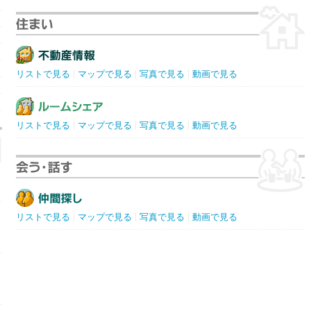
リストで見る
マップで見る
写真で見る
動画で見る
リストで見る
マップで見る
写真で見る
動画で見る
リストで見る
マップで見る
写真で見る
動画で見る