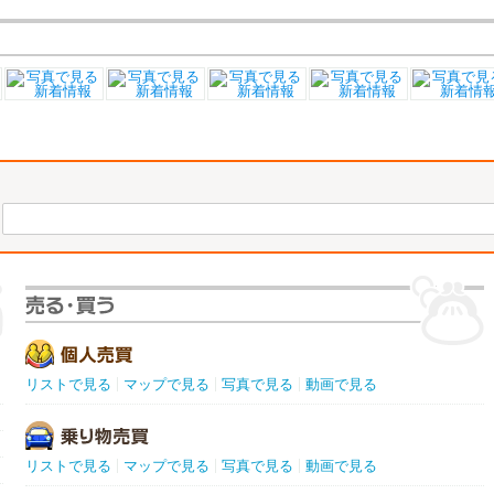
リストで見る
マップで見る
写真で見る
動画で見る
リストで見る
マップで見る
写真で見る
動画で見る