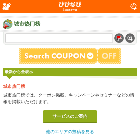
Inazawa
城市热门榜
最新から全表示
城市热门榜
城市热门榜では、クーポン掲載、キャンペーンやセミナーなどの情
報を掲載いただけます。
サービスのご案内
他のエリアの投稿を見る