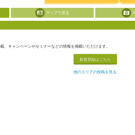
マップで見る
掲載、キャンペーンやセミナーなどの情報を掲載いただけます。
新規登録はこちら
他のエリアの投稿を見る