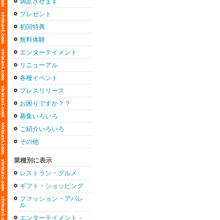
満足させます
プレゼント
初回特典
無料体験
エンターテイメント
リニューアル
各種イベント
プレスリリース
お困りですか？？
募集いろいろ
ご紹介いろいろ
その他
業種別に表示
レストラン・グルメ
ギフト・ショッピング
ファッション・アパレ
ル
エンターテイメント・