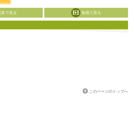
写真で見る
動画で見る
このページのトップへ