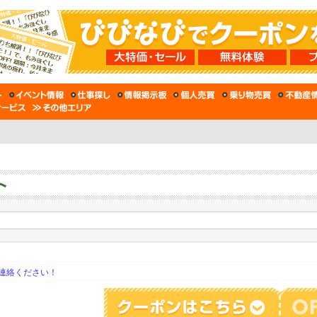
連絡ください！