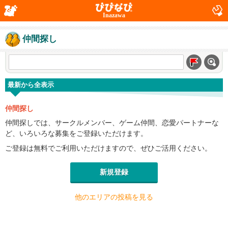
Inazawa
仲間探し
最新から全表示
仲間探し
仲間探しでは、サークルメンバー、ゲーム仲間、恋愛パートナーな
ど、いろいろな募集をご登録いただけます。
ご登録は無料でご利用いただけますので、ぜひご活用ください。
新規登録
他のエリアの投稿を見る