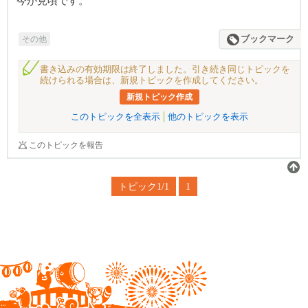
今が見頃です。
その他
ブックマーク
書き込みの有効期限は終了しました。引き続き同じトピックを
続けられる場合は、新規トピックを作成してください。
新規トピック作成
このトピックを全表示
他のトピックを表示
このトピックを報告
トピック1/1
1