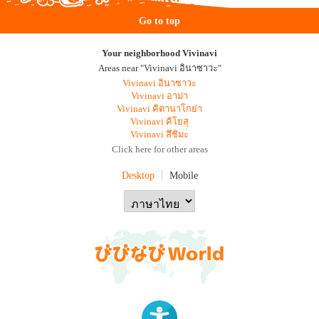
Go to top
Your neighborhood Vivinavi
Areas near "Vivinavi อินาซาวะ"
Vivinavi อินาซาวะ
Vivinavi อาม่า
Vivinavi คิตานาโกย่า
Vivinavi คิโยสุ
Vivinavi สึชิมะ
Click here for other areas
Desktop
Mobile