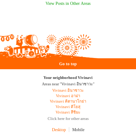
View Posts in Other Areas
Go to top
Your neighborhood Vivinavi
Areas near "Vivinavi อินาซาวะ"
Vivinavi อินาซาวะ
Vivinavi อาม่า
Vivinavi คิตานาโกย่า
Vivinavi คิโยสุ
Vivinavi สึชิมะ
Click here for other areas
Desktop
Mobile